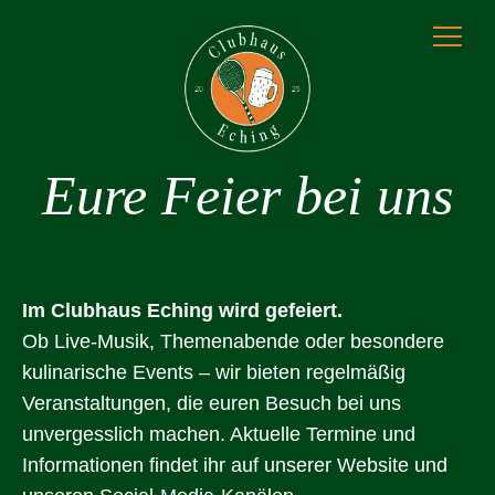
Skip
to
content
Eure Feier bei uns
Im Clubhaus Eching wird gefeiert.
Ob Live-Musik, Themenabende oder besondere
kulinarische Events – wir bieten regelmäßig
Veranstaltungen, die euren Besuch bei uns
unvergesslich machen. Aktuelle Termine und
Informationen findet ihr auf unserer Website und