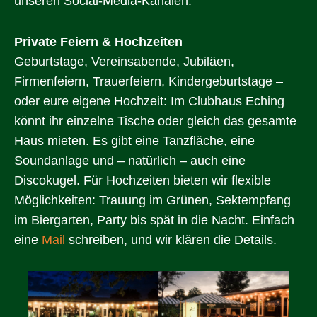
unseren Social-Media-Kanälen.
Private Feiern & Hochzeiten
Geburtstage, Vereinsabende, Jubiläen,
Firmenfeiern, Trauerfeiern, Kindergeburtstage –
oder eure eigene Hochzeit: Im Clubhaus Eching
könnt ihr einzelne Tische oder gleich das gesamte
Haus mieten. Es gibt eine Tanzfläche, eine
Soundanlage und – natürlich – auch eine
Discokugel. Für Hochzeiten bieten wir flexible
Möglichkeiten: Trauung im Grünen, Sektempfang
im Biergarten, Party bis spät in die Nacht. Einfach
eine
Mail
schreiben, und wir klären die Details.