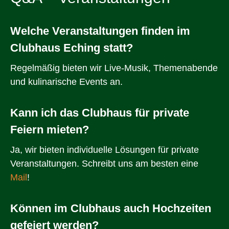
Welche Veranstaltungen finden im
Clubhaus Eching statt?
Regelmäßig bieten wir Live-Musik, Themenabende
und kulinarische Events an.
Kann ich das Clubhaus für private
Feiern mieten?
Ja, wir bieten individuelle Lösungen für private
Veranstaltungen. Schreibt uns am besten eine
Mail
!
Können im Clubhaus auch Hochzeiten
gefeiert werden?