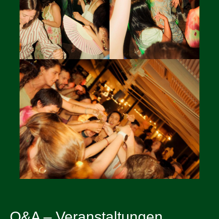
Q&A – Veranstaltungen